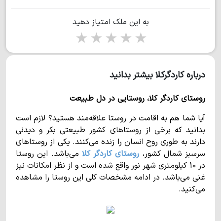
به این ملک امتیاز دهید
1 star
2 stars
3 stars
4 stars
5 stars
درباره کاردگرکلا بیشتر بدانید
روستای کاردگر کلا، روستایی در دل طبیعت
آیا شما هم به اقامت در روستا علاقه‌مند هستید؟ لازم است
بدانید که برخی از روستاهای کشور طبیعتی بکر و دیدنی
دارند به طوری روح انسان را زنده می‌کنند. یکی از روستاهای
سرسبز شمال کشور،
روستای کاردگر کلا
می‌باشد. این روستا
در 10 کیلومتری شهر نور واقع شده است و از نظر امکانات نیز
غنی می‌باشد. در ادامه مشخصات کلی این روستا را مشاهده
می‌کنید.