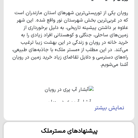
رویان یکی از توریستی‌ترین شهرهای استان مازندران است
که در غربی‌ترین بخش شهرستان نور واقع شده. این شهر
علاوه بر داشتن پیشینه تاریخی، به دلیل برخورداری از
زمین‌های ساحلی، جنگلی و کوهستانی افراد زیادی را به
خرید خانه در رویان و زندگی در این بهشت زیبا ترغیب
می‌کند. در این مطلب از «مستر ملک» با جاذبه‌های طبیعی،
راه‌های دسترسی و دلایل تقاضای زیاد خرید زمین در رویان
آشنا می‌شویم.
آبشار آب پری در رویان
نمایش بیشتر
معرفی شهر رویان
شهر رویان در غرب استان مازندران و شهرستان نور واقع
پیشنهادهای مسترملک
شده است. این شهر از شمال به دریای خزر، از شرق به شهر