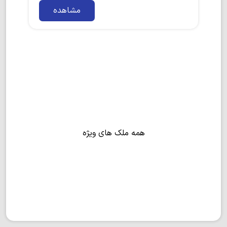
مشاهده
همه ملک های ویژه