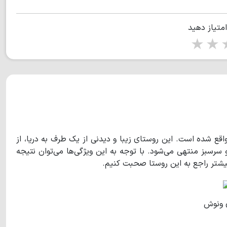
امتیاز دهید
1 star
2 stars
3 stars
4 s
اقع شده است. این روستای زیبا و دیدنی از یک طرف به دریا، از
و سرسبز منتهی می‌شود. با توجه به این ویژگی‌ها می‌توان نتیجه
بیشتر راجع به این روستا صحبت کنیم.
 ونوش