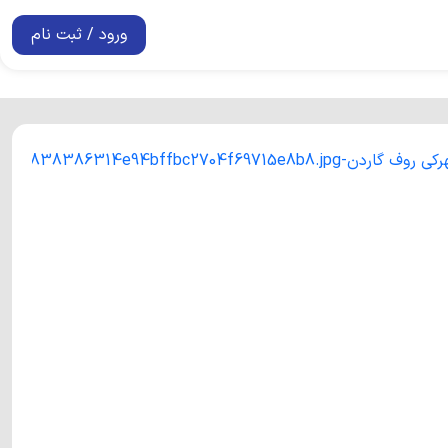
ورود / ثبت نام