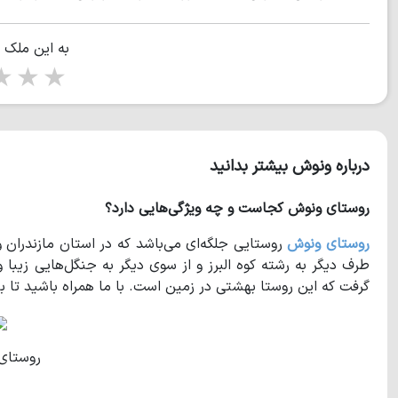
به این ملک 
tars
5 stars
درباره ونوش بیشتر بدانید
روستای ونوش کجاست و چه ویژگی‌هایی دارد؟
روستای ونوش
روستایی جلگه‌ای می‌باشد که در استان مازندران و
طرف دیگر به رشته‌ کوه البرز و از سوی دیگر به جنگل‌هایی زیبا 
گرفت که این روستا بهشتی در زمین است. با ما همراه باشید تا 
روستای