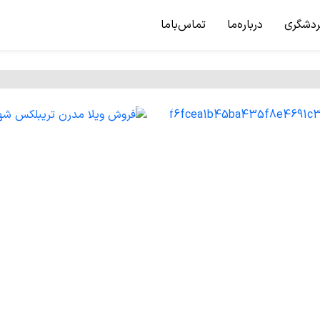
ردشگری
درباره‌ما
تماس‌باما