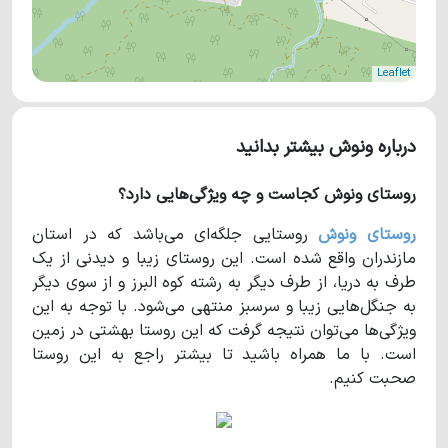
Leaflet
درباره ونوش بیشتر بدانید
روستای ونوش کجاست و چه ویژگی‌هایی دارد؟
روستای ونوش
روستایی جلگه‌ای می‌باشد که در استان
مازندران واقع شده است. این روستای زیبا و دیدنی از یک
طرف به دریا، از طرف دیگر به رشته‌ کوه البرز و از سوی دیگر
به جنگل‌هایی زیبا و سرسبز منتهی می‌شود. با توجه به این
ویژگی‌ها می‌توان نتیجه گرفت که این روستا بهشتی در زمین
است. با ما همراه باشید تا بیشتر راجع به این روستا
صحبت کنیم.