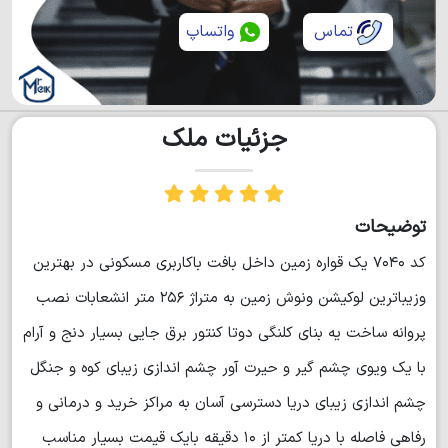
تماس
واتساپ
جزئیات ملک
توضیحات
کد ۷۰۴۰ یک قواره زمین داخل بافت باکاربری مسکونی در بهترین
وزیباترین لوکیشن ونوش زمین به متراژ ۲۵۶ متر انشعابات نصب
پروانه ساخت یه بنای کلنگی دوتا کنتور برق جایی بسیار دنج و آرام
با یک ویوی چشم گیر و حیرت آور چشم اندازی زیبای کوه و جنگل
چشم اندازی زیبای دریا دسترسی آسان به مراکز خرید و درمانی و
رفاهی فاصله با دریا کمتر از ۱۰ دقیقه بایک قیمت بسیار مناسب