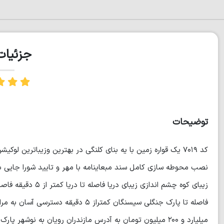
جزئیا
توضیحات
نصب محوطه سازی کامل سند مبعاینامه با مهر و تایید شورا جایی بس
میلیارد و ۲۰۰ میلیون تومان به آدرس مازندران رویان به نوش