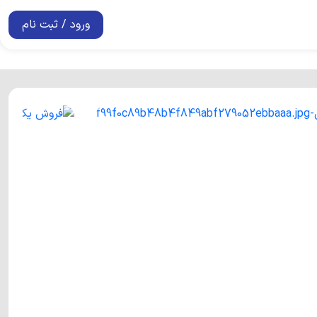
ورود / ثبت نام