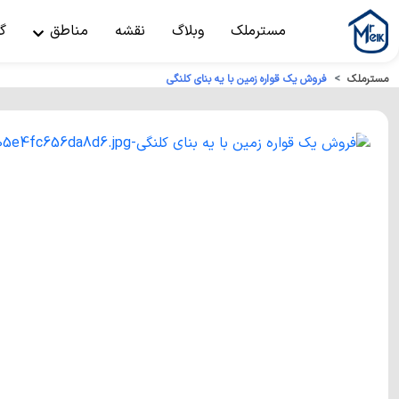
مسترملک
وبلاگ
نقشه
مناطق
گ
مسترملک
فروش یک قواره زمین با یه بنای کلنگی