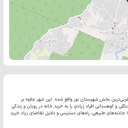
غربی‌ترین بخش شهرستان نور واقع شده. این شهر علاوه بر
لی و کوهستانی افراد زیادی را به خرید خانه در رویان و زندگی
 جاذبه‌های طبیعی، راه‌های دسترسی و دلایل تقاضای زیاد خرید