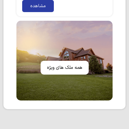
مشاهده
همه ملک های ویژه