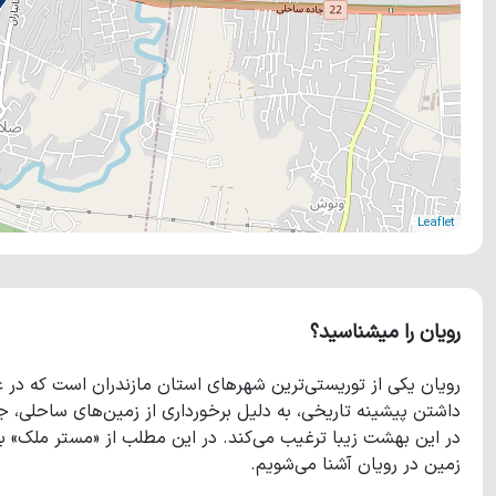
Leaflet
رویان را میشناسید؟
رویان یکی از توریستی‌ترین شهرهای استان مازندران است که در 
داشتن پیشینه تاریخی، به دلیل برخورداری از زمین‌های ساحلی، جنگ
در این بهشت زیبا ترغیب می‌کند. در این مطلب از «مستر ملک» با
زمین در رویان آشنا می‌شویم.