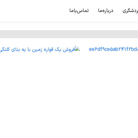
ردشگری
درباره‌ما
تماس‌باما