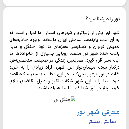
نور را میشناسید؟
شهر نور یکی از زیباترین شهرهای استان مازندران است که
به آن لقب پایتخت ساحلی ایران داده‌اند. وجود جاذبه‌های
طبیعی فراوان و دسترسی همزمان به کوه، جنگل و دریا،
باعث شده شهر نور مقصد رویایی بسیاری از خانواده‌ها در
ایام سفر قرار گیرد. همچنین زندگی در طبیعت منحصربه‌فرد
درکنار مردم مهمان‌نواز این شهر، افراد زیادی را به خرید
خانه در نور ترغیب می‌کند. در این مطلب «مستر ملک» قصد
دارد شما را با این شهر شگفت‌انگیز و دلیل تقاضای بالای
خرید ویلا در نور آشنا کند. با ما همراه باشید.
معرفی شهر نور
نمایش بیشتر
شهر نور در بخش مرکزی شهرستانی به همین نام واقع شده