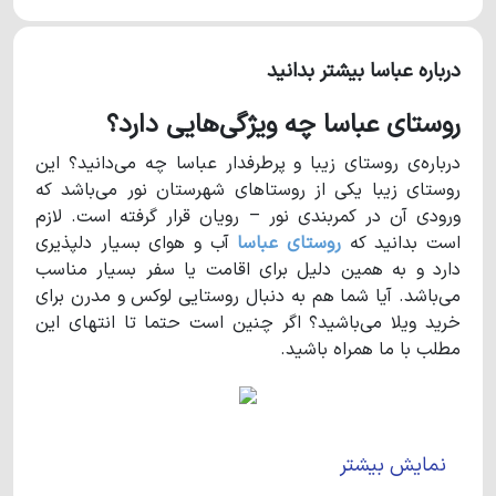
درباره عباسا بیشتر بدانید
روستای عباسا چه ویژگی‌هایی دارد؟
درباره‌ی روستای زیبا و پرطرفدار عباسا چه می‌دانید؟ این
روستای زیبا یکی از روستاهای شهرستان نور می‌باشد که
ورودی آن در کمربندی نور – رویان قرار گرفته است. لازم
است بدانید که
روستای عباسا
آب و هوای بسیار دلپذیری
دارد و به همین دلیل برای اقامت یا سفر بسیار مناسب
می‌باشد. آیا شما هم به دنبال روستایی لوکس و مدرن برای
خرید ویلا می‌باشید؟ اگر چنین است حتما تا انتهای این
مطلب با ما همراه باشید.
نمایش بیشتر
روستای عباسا
و ویژگی‌های بارز آن