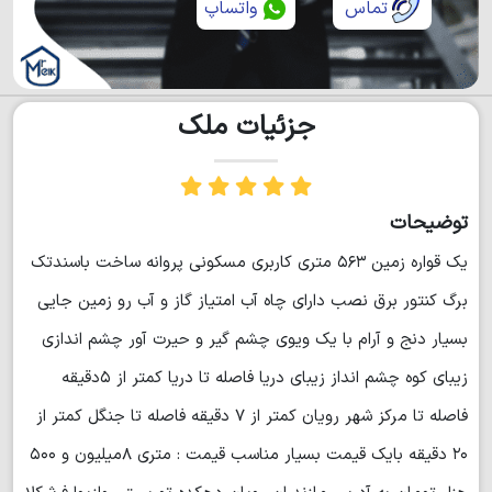
تماس
واتساپ
جزئیات ملک
توضیحات
یک قواره زمین ۵۶۳ متری کاربری مسکونی پروانه ساخت باسندتک
برگ کنتور برق نصب دارای چاه آب امتیاز گاز و آب رو زمین جایی
بسیار دنج و آرام با یک ویوی چشم گیر و حیرت آور چشم اندازی
زیبای کوه چشم انداز زیبای دریا فاصله تا دریا کمتر از ۵دقیقه
فاصله تا مرکز شهر رویان کمتر از ۷ دقیقه فاصله تا جنگل کمتر از
۲۰ دقیقه بایک قیمت بسیار مناسب قیمت : متری ۸میلیون و ۵۰۰