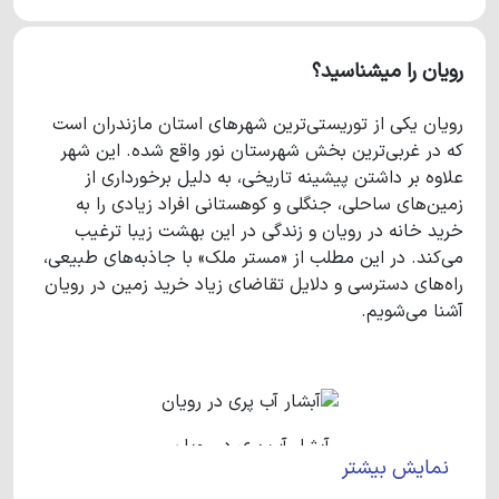
رویان را میشناسید؟
رویان یکی از توریستی‌ترین شهرهای استان مازندران است
که در غربی‌ترین بخش شهرستان نور واقع شده. این شهر
علاوه بر داشتن پیشینه تاریخی، به دلیل برخورداری از
زمین‌های ساحلی، جنگلی و کوهستانی افراد زیادی را به
خرید خانه در رویان و زندگی در این بهشت زیبا ترغیب
می‌کند. در این مطلب از «مستر ملک» با جاذبه‌های طبیعی،
راه‌های دسترسی و دلایل تقاضای زیاد خرید زمین در رویان
آشنا می‌شویم.
آبشار آب پری در رویان
نمایش بیشتر