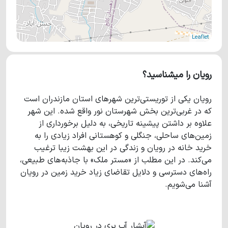
Leaflet
رویان را میشناسید؟
رویان یکی از توریستی‌ترین شهرهای استان مازندران است
که در غربی‌ترین بخش شهرستان نور واقع شده. این شهر
علاوه بر داشتن پیشینه تاریخی، به دلیل برخورداری از
زمین‌های ساحلی، جنگلی و کوهستانی افراد زیادی را به
خرید خانه در رویان و زندگی در این بهشت زیبا ترغیب
می‌کند. در این مطلب از «مستر ملک» با جاذبه‌های طبیعی،
راه‌های دسترسی و دلایل تقاضای زیاد خرید زمین در رویان
آشنا می‌شویم.