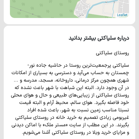
Leaflet
درباره سلیاکتی بیشتر بدانید
روستای سلیاکتی
سلیاکتی پرجمعیت‌ترین روستا در حاشیه جاده نور-
چمستان به حساب می‌آید و دسترسی به بسیاری از امکانات
شهری همچون مرکز درمانی، داروخانه، مسجد، مدرسه و ...
در آن وجود دارد. البته این شباهت با شهر باعث نشده که
روستای سلیاکتی از زیبایی‌های طبیعی و حال و هوای محلی
خود فاصله بگیرد. هوای سالم، محیط آرام و البته قیمت
نسبتا مناسب زمین نسبت به شهر، باعث شده افراد
غیربومی زیادی تصمیم به خرید خانه در روستای سلیاکتی
بگیرند. در این مطلب از سایت «مستر ملک» با اماکن دیدنی
و مزایای خرید ویلا در روستای سلیاکتی آشنا می‌شویم.