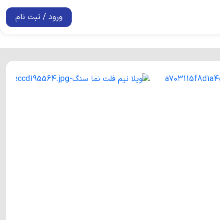
ورود / ثبت نام