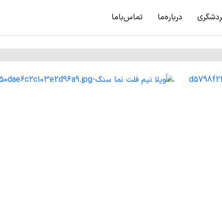
ردشگری
درباره‌ما
تماس‌باما