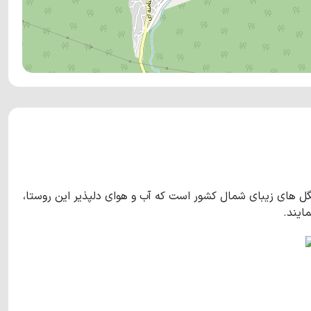
گل های زیبای شمال کشور است که آب و هوای دلپذیر این روستا،
ایند.