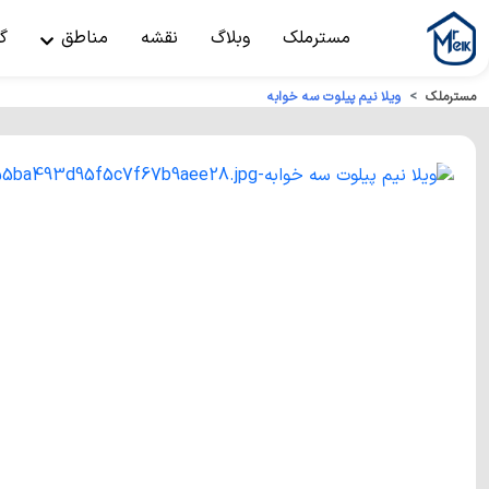
مسترملک
وبلاگ
نقشه
مناطق
گ
مسترملک
ویلا نیم پیلوت سه خوابه