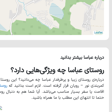
Leaflet
درباره عباسا بیشتر بدانید
روستای عباسا چه ویژگی‌هایی دارد؟
درباره‌ی روستای زیبا و پرطرفدار عباسا چه می‌دانید؟ این روست
کمربندی نور – رویان قرار گرفته است. لازم است بدانید که
روست
اقامت یا سفر بسیار مناسب می‌باشد. آیا شما هم به دنبال رو
حتما تا انتهای این مطلب با ما همراه باشید.