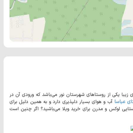
ای زیبا یکی از روستاهای شهرستان نور می‌باشد که ورودی آن در
ای عباسا
آب و هوای بسیار دلپذیری دارد و به همین دلیل برای
ستایی لوکس و مدرن برای خرید ویلا می‌باشید؟ اگر چنین است