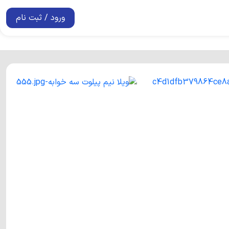
ورود / ثبت نام