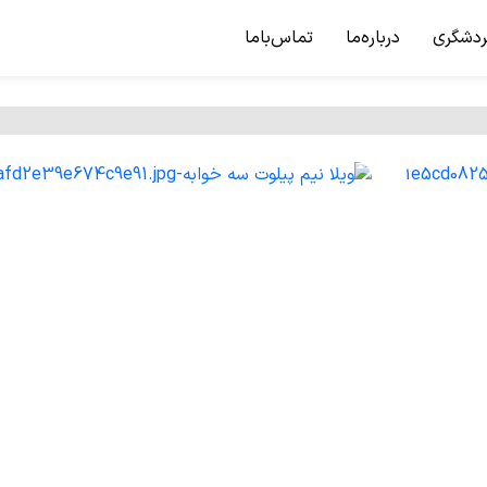
ردشگری
درباره‌ما
تماس‌باما