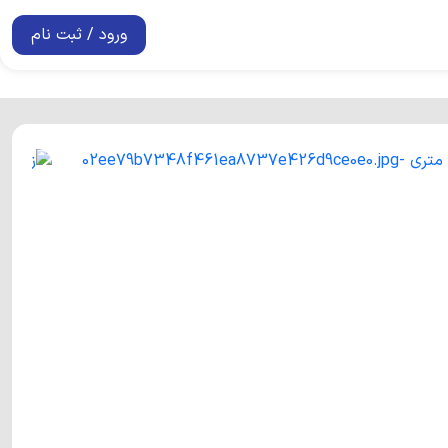
ورود / ثبت نام