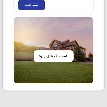
مشاهده
همه ملک های ویژه