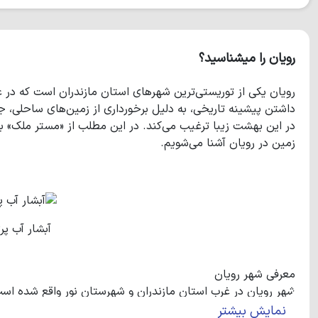
رویان را میشناسید؟
رویان یکی از توریستی‌ترین شهرهای استان مازندران است که در 
داشتن پیشینه تاریخی، به دلیل برخورداری از زمین‌های ساحلی، جنگ
در این بهشت زیبا ترغیب می‌کند. در این مطلب از «مستر ملک» با
زمین در رویان آشنا می‌شویم.
آبشار آب پر
معرفی شهر رویان
شهر رویان در غرب استان مازندران و شهرستان نور واقع شده است. 
نمایش بیشتر