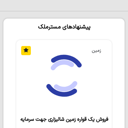
پیشنهادهای مسترملک
زمین
فروش یک قواره زمین شالیزاری جهت سرمایه‌