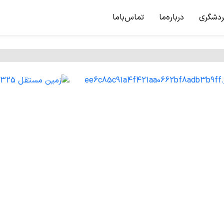
ردشگری
درباره‌ما
تماس‌باما