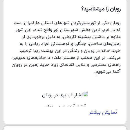
رویان را میشناسید؟
رویان یکی از توریستی‌ترین شهرهای استان مازندران است
که در غربی‌ترین بخش شهرستان نور واقع شده. این شهر
علاوه بر داشتن پیشینه تاریخی، به دلیل برخورداری از
زمین‌های ساحلی، جنگلی و کوهستانی افراد زیادی را به
خرید خانه در رویان و زندگی در این بهشت زیبا ترغیب
می‌کند. در این مطلب از «مستر ملک» با جاذبه‌های طبیعی،
راه‌های دسترسی و دلایل تقاضای زیاد خرید زمین در رویان
آشنا می‌شویم.
آبشار آب پری در رویان
نمایش بیشتر
معرفی شهر رویان