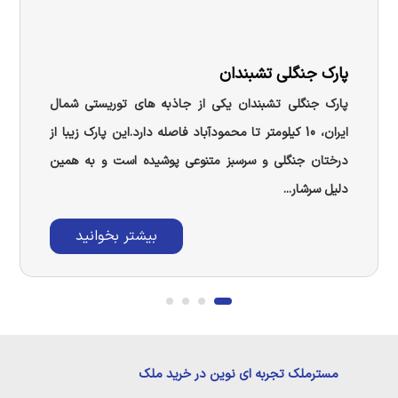
پارک جنگلی تشبندان
پارک جنگلی تشبندان یکی از جاذبه های توریستی شمال
ایران، 10 کیلومتر تا محمودآباد فاصله دارد.این پارک زیبا از
درختان جنگلی و سرسبز متنوعی پوشیده است و به همین
دلیل سرشار...
بیشتر بخوانید
مسترملک تجربه ای نوین در خرید ملک