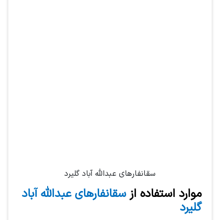
سقانفارهای عبدالله آباد گلیرد
موارد استفاده از
سقانفارهای عبدالله آباد
گلیرد