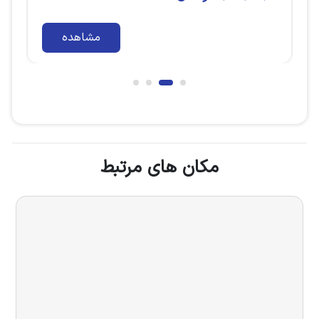
مشاهده
مشا
مکان های مرتبط