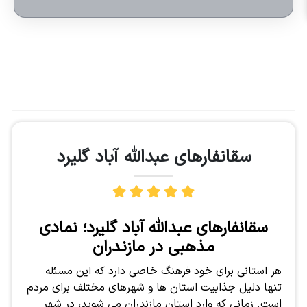
سقانفارهای عبدالله آباد گلیرد
سقانفارهای عبدالله آباد گلیرد؛ نمادی
مذهبی در مازندران
هر استانی برای خود فرهنگ خاصی دارد که این مسئله
تنها دلیل جذابیت استان ها و شهرهای مختلف برای مردم
است. زمانی که وارد استان مازندران می شوید، در شهر