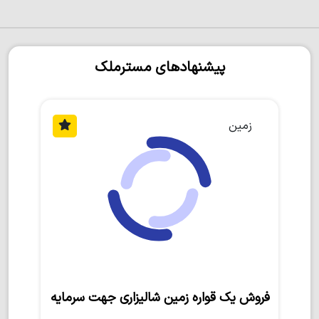
پیشنهادهای مسترملک
زمین
فروش یک قواره زمین شالیزاری جهت سرمایه‌