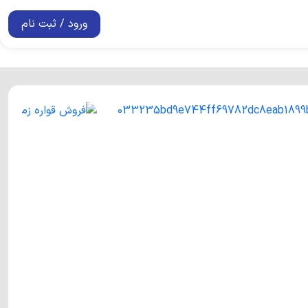
ورود / ثبت نام