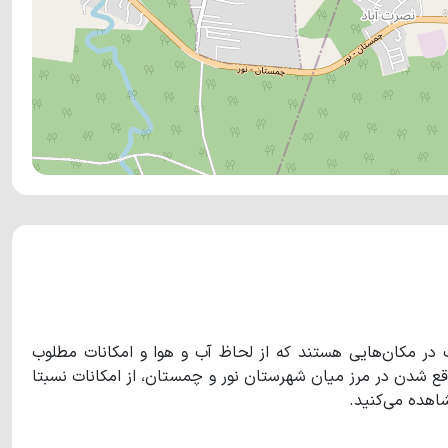
ک در مکان‌هایی هستند که از لحاظ آب و هوا و امکانات مطلوب
قع شدن در مرز میان شهرستان نور و چمستان، از امکانات نسبتا
شاهده می‌کنید.