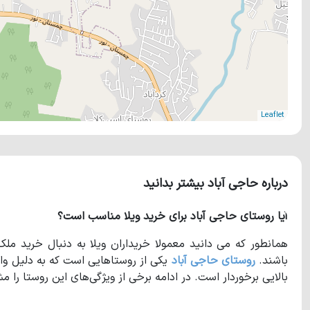
Leaflet
درباره حاجی آباد بیشتر بدانید
آیا روستای حاجی آباد برای خرید ویلا مناسب است؟
همانطور که می دانید معمولا خریداران ویلا به دنبال خرید مل
باشند.
روستای حاجی آباد
یکی از روستاهایی است که به دلیل وا
بالایی برخوردار است. در ادامه برخی از ویژگی‌های این روستا را م