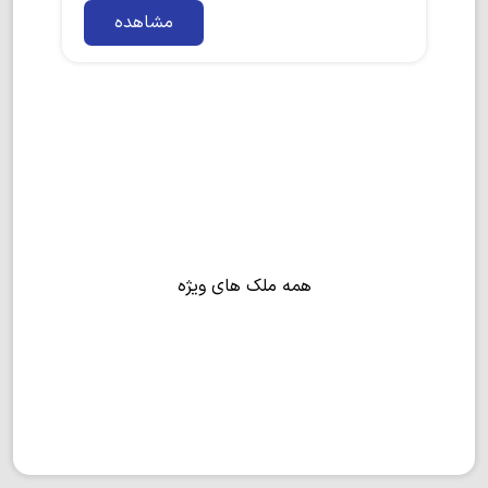
مشاهده
همه ملک های ویژه