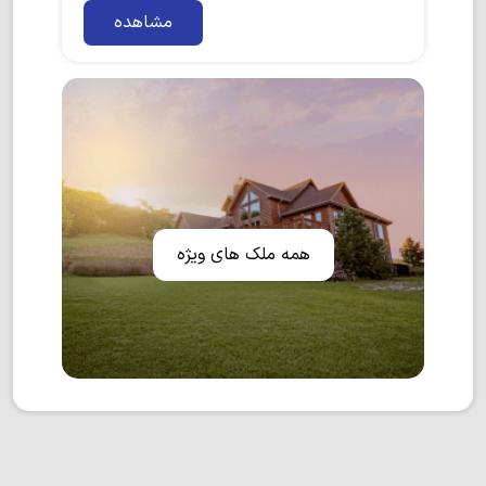
مشاهده
همه ملک های ویژه