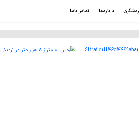
ردشگری
درباره‌ما
تماس‌باما