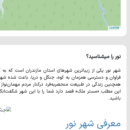
Leaflet
نور را میشناسید؟
شهر نور یکی از زیباترین شهرهای استان مازندران است که به 
فراوان و دسترسی همزمان به کوه، جنگل و دریا، باعث شده شهر ن
همچنین زندگی در طبیعت منحصربه‌فرد درکنار مردم مهمان‌نواز ای
این مطلب «مستر ملک» قصد دارد شما را با این شهر شگفت‌انگیز 
باشید.
معرفی شهر نور