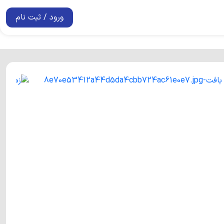
ورود / ثبت نام