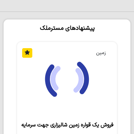
پیشنهادهای مسترملک
زمین
فروش یک قواره زمین شالیزاری جهت سرمایه‌