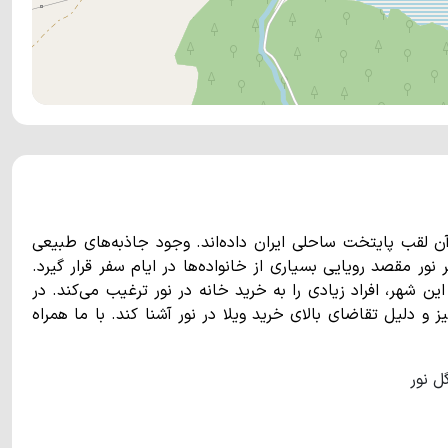
آن لقب پایتخت ساحلی ایران داده‌اند. وجود جاذبه‌های طبیعی
ور مقصد رویایی بسیاری از خانواده‌ها در ایام سفر قرار گیرد.
ن شهر، افراد زیادی را به خرید خانه در نور ترغیب می‌کند. در
و دلیل تقاضای بالای خرید ویلا در نور آشنا کند. با ما همراه