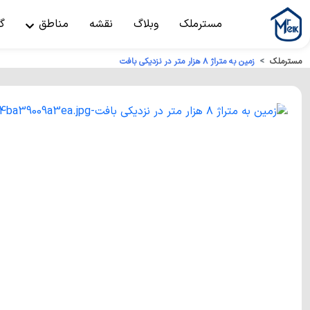
مسترملک
وبلاگ
نقشه
مناطق
گ
مسترملک
زمین به متراژ ۸ هزار متر در نزدیکی بافت