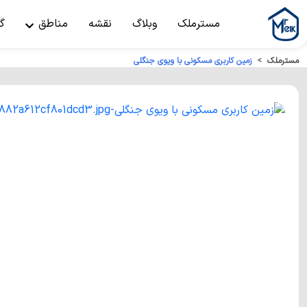
مسترملک
وبلاگ
نقشه
مناطق
گ
مسترملک
زمین کاربری مسکونی با ویوی جنگلی