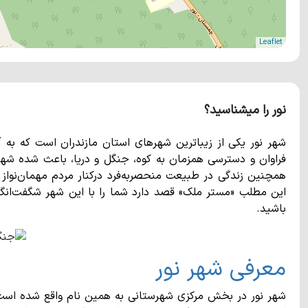
Leaflet
نور را میشناسید؟
شهر نور یکی از زیباترین شهرهای استان مازندران است که به 
فراوان و دسترسی همزمان به کوه، جنگل و دریا، باعث شده شهر ن
همچنین زندگی در طبیعت منحصربه‌فرد درکنار مردم مهمان‌نواز ای
این مطلب «مستر ملک» قصد دارد شما را با این شهر شگفت‌انگیز 
باشید.
معرفی شهر نور