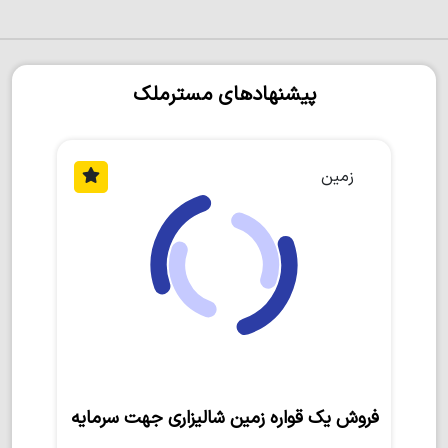
پیشنهادهای مسترملک
زمین
فروش یک قواره زمین شالیزاری جهت سرمایه‌