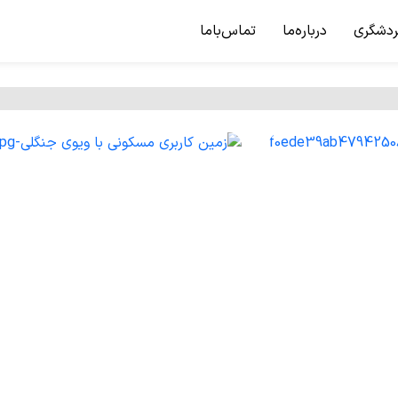
ردشگری
درباره‌ما
تماس‌باما