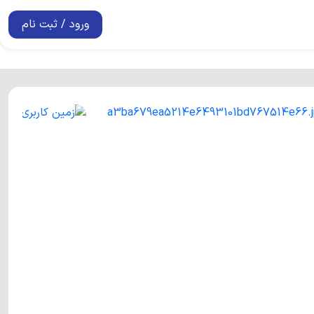
ورود / ثبت نام