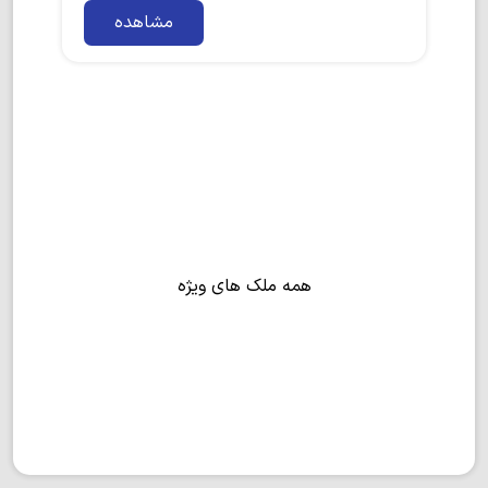
مشاهده
همه ملک های ویژه