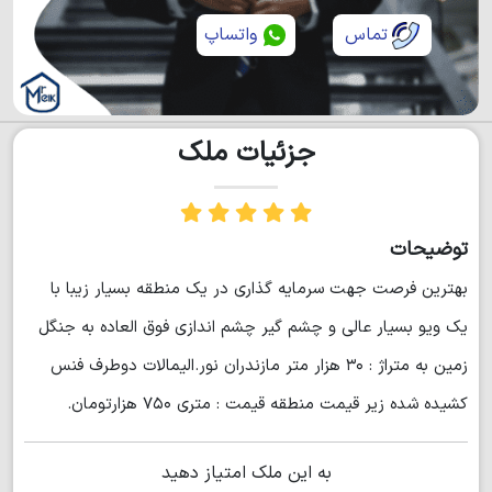
تماس
واتساپ
جزئیات ملک
توضیحات
بهترین فرصت جهت سرمایه گذاری در یک منطقه بسیار زیبا با
یک ویو بسیار عالی و چشم گیر چشم اندازی فوق العاده به جنگل
زمین به متراژ : ۳۰ هزار متر مازندران نور.الیمالات دوطرف فنس
کشیده شده زیر قیمت منطقه قیمت : متری ۷۵۰ هزارتومان.
به این ملک امتیاز دهید