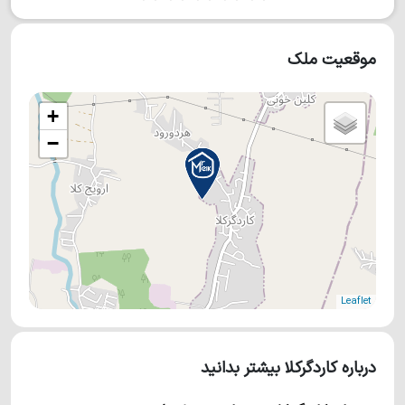
موقعیت ملک
+
−
Leaflet
درباره کاردگرکلا بیشتر بدانید