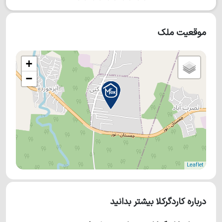
موقعیت ملک
+
−
Leaflet
درباره کاردگرکلا بیشتر بدانید