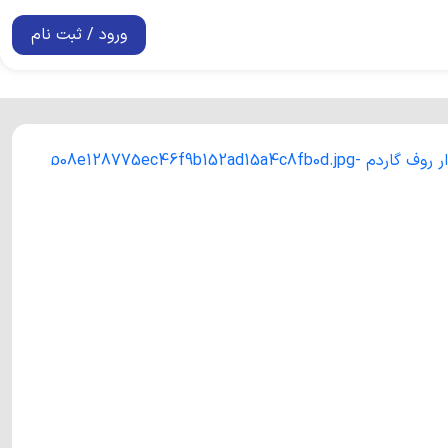
ورود / ثبت نام