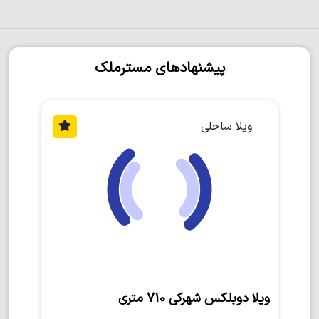
پیشنهادهای مسترملک
ویلا ساحلی
ویلا دوبلکس شهرکی 710 متری