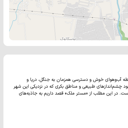
طه آب‌وهوای خوش و دسترسی همزمان به جنگل، دریا و
د چشم‌اندازهای طبیعی و مناطق بکری که در نزدیکی این شهر
ه است. در این مطلب از «مستر ملک» قصد داریم به جاذبه‌های