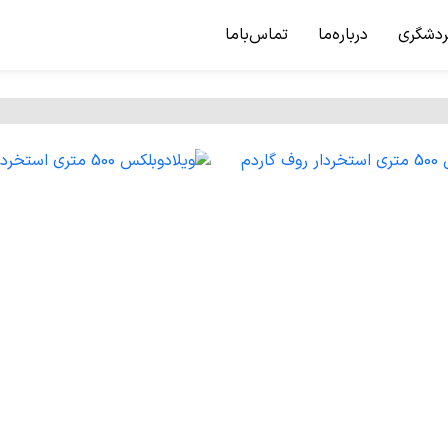
ردشگری
درباره‌ما
تماس‌باما