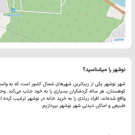
Leaflet
نوشهر را میشناسید؟
شهر نوشهر یکی از زیباترین شهرهای شمال کشور است که به واس
کوهستان، هر ساله گردشگران بسیاری را به خود جذب می‌کند. وجو
واقع شده‌اند، افراد زیادی را به خرید خانه در نوشهر ترغیب کرد
طبیعی و اماکن دیدنی شهر نوشهر بپردازیم.