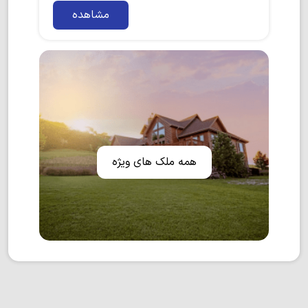
مشاهده
همه ملک های ویژه