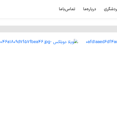
ردشگری
درباره‌ما
تماس‌باما