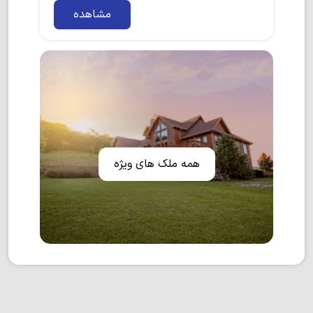
مشاهده
همه ملک های ویژه