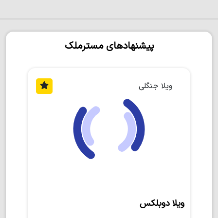
پیشنهادهای مسترملک
ویلا جنگلی
ویلا دوبلکس