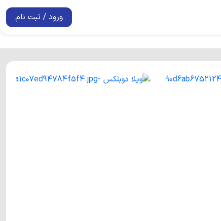
ورود / ثبت نام