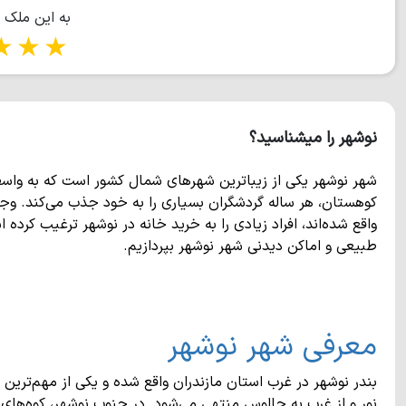
به این ملک 
tars
5 stars
نوشهر را میشناسید؟
شهر نوشهر یکی از زیباترین شهرهای شمال کشور است که به واس
کوهستان، هر ساله گردشگران بسیاری را به خود جذب می‌کند. وجو
واقع شده‌اند، افراد زیادی را به خرید خانه در نوشهر ترغیب کرد
طبیعی و اماکن دیدنی شهر نوشهر بپردازیم.
معرفی شهر نوشهر
بندر نوشهر در غرب استان مازندران واقع شده و یکی از مهم‌تر
نور و از غرب به چالوس منتهی می‌شود. در جنوب نوشهر، کوه‌های ا