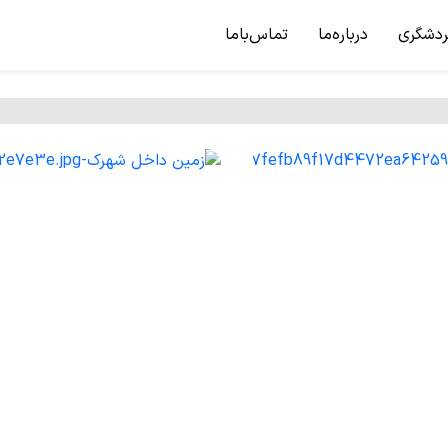
ردشگری
درباره‌ما
تماس‌باما