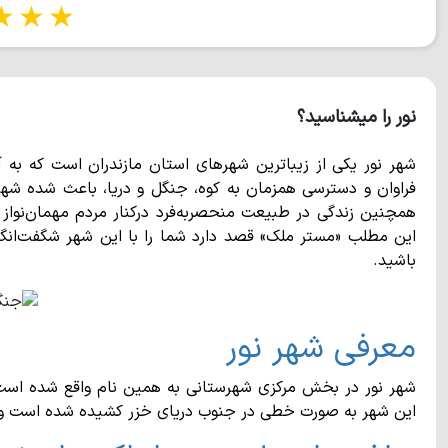
tars
5 stars
نور را میشناسید؟
شهر نور یکی از زیباترین شهرهای استان مازندران است که به 
فراوان و دسترسی همزمان به کوه، جنگل و دریا، باعث شده شهر ن
همچنین زندگی در طبیعت منحصربه‌فرد درکنار مردم مهمان‌نواز ای
این مطلب «مستر ملک» قصد دارد شما را با این شهر شگفت‌انگیز 
باشید.
معرفی شهر نور
این شهر به صورت خطی در جنوب دریای خزر کشیده شده است و از