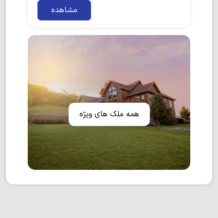
مشاهده
همه ملک های ویژه