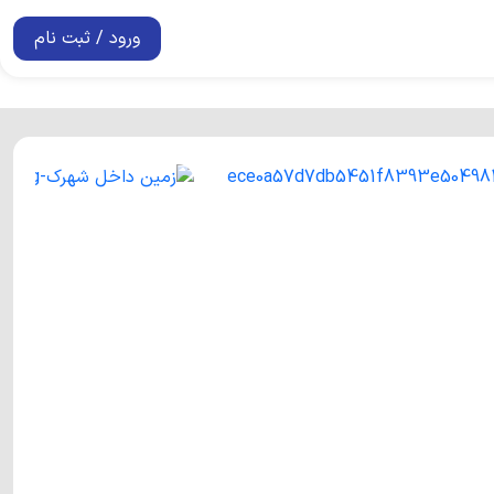
ورود / ثبت نام