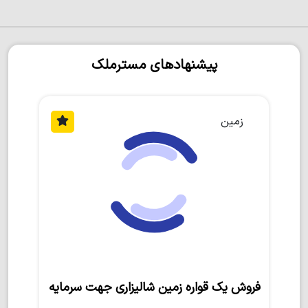
پیشنهادهای مسترملک
زمین
فروش یک قواره زمین شالیزاری جهت سرمایه‌