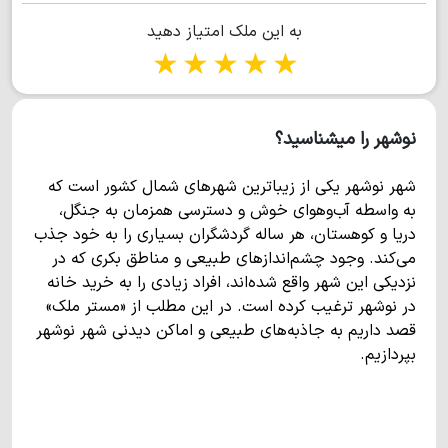
به این ملک امتیاز دهید
1 star
2 stars
3 stars
4 stars
5 stars
نوشهر را میشناسید؟
شهر نوشهر یکی از زیباترین شهرهای شمال کشور است که
به واسطه آب‌وهوای خوش و دسترسی همزمان به جنگل،
دریا و کوهستان، هر ساله گردشگران بسیاری را به خود جذب
می‌کند. وجود چشم‌اندازهای طبیعی و مناطق بکری که در
نزدیکی این شهر واقع شده‌اند، افراد زیادی را به خرید خانه
در نوشهر ترغیب کرده است. در این مطلب از «مستر ملک»
قصد داریم به جاذبه‌های طبیعی و اماکن دیدنی شهر نوشهر
بپردازیم.