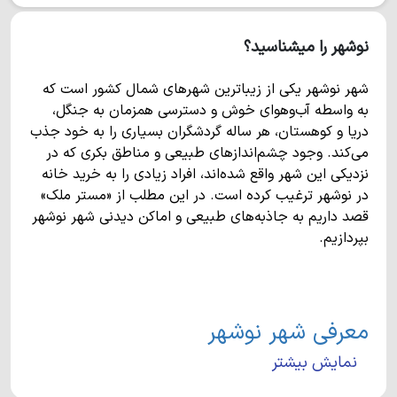
نوشهر را میشناسید؟
شهر نوشهر یکی از زیباترین شهرهای شمال کشور است که
به واسطه آب‌وهوای خوش و دسترسی همزمان به جنگل،
دریا و کوهستان، هر ساله گردشگران بسیاری را به خود جذب
می‌کند. وجود چشم‌اندازهای طبیعی و مناطق بکری که در
نزدیکی این شهر واقع شده‌اند، افراد زیادی را به خرید خانه
در نوشهر ترغیب کرده است. در این مطلب از «مستر ملک»
قصد داریم به جاذبه‌های طبیعی و اماکن دیدنی شهر نوشهر
بپردازیم.
معرفی شهر نوشهر
نمایش بیشتر
بندر نوشهر در غرب استان مازندران واقع شده و یکی از
مهم‌ترین شهرهای شمال کشور محسوب می‌شود. این شهر