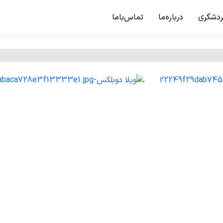
ردشگری
درباره‌ما
تماس‌باما