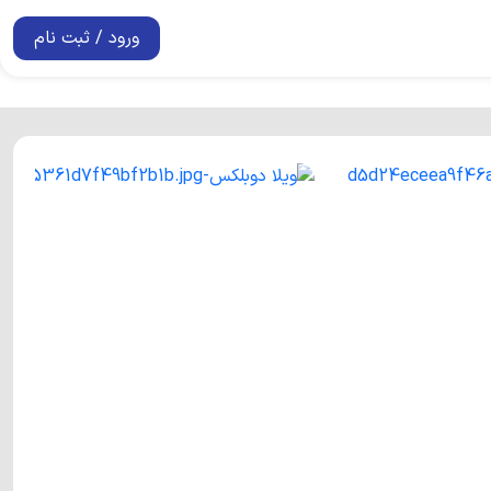
ورود / ثبت نام