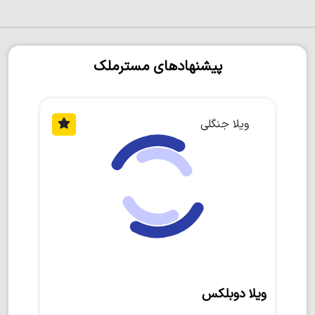
پیشنهادهای مسترملک
ویلا جنگلی
ویلا دوبلکس