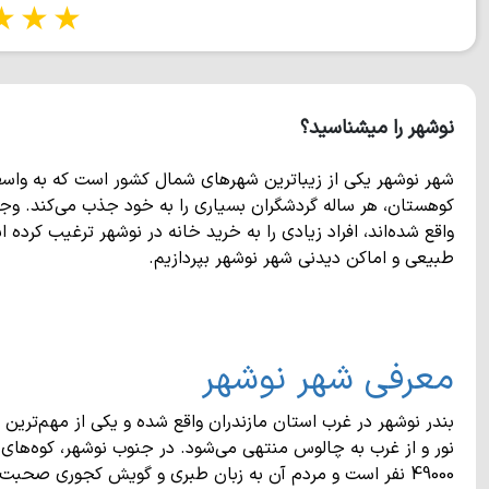
tars
5 stars
نوشهر را میشناسید؟
شهر نوشهر یکی از زیباترین شهرهای شمال کشور است که به واس
کوهستان، هر ساله گردشگران بسیاری را به خود جذب می‌کند. وجو
واقع شده‌اند، افراد زیادی را به خرید خانه در نوشهر ترغیب کرد
طبیعی و اماکن دیدنی شهر نوشهر بپردازیم.
معرفی شهر نوشهر
بندر نوشهر در غرب استان مازندران واقع شده و یکی از مهم‌تر
نور و از غرب به چالوس منتهی می‌شود. در جنوب نوشهر، کوه‌های ا
49000 نفر است و مردم آن به زبان طبری و گویش کجوری صحبت 