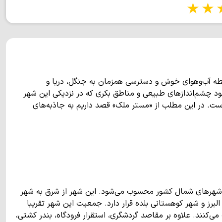
1 star
2 stars
3 stars
4 s
طه آب‌وهوای خوش و دسترسی همزمان به جنگل، دریا و
د چشم‌اندازهای طبیعی و مناطق بکری که در نزدیکی این شهر
ه است. در این مطلب از «مستر ملک» قصد داریم به جاذبه‌های
ین شهرهای شمال کشور محسوب می‌شود. این شهر از شرق به شهر
لبرز و شهر کوهستانی بلده قرار دارد. جمعیت این شهر تقریبا
می‌کنند. علاوه بر مقاصد گردشگری، استقرار فرودگاه، بندر کشتی،