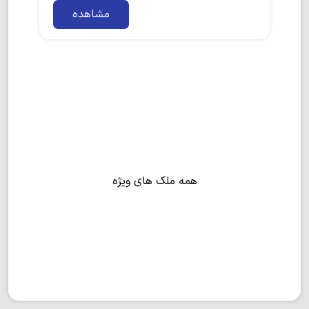
مشاهده
همه ملک های ویژه