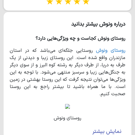
1 star
2 stars
3 stars
4 stars
5 stars
درباره ونوش بیشتر بدانید
روستای ونوش کجاست و چه ویژگی‌هایی دارد؟
روستای ونوش
روستایی جلگه‌ای می‌باشد که در استان
مازندران واقع شده است. این روستای زیبا و دیدنی از یک
طرف به دریا، از طرف دیگر به رشته‌ کوه البرز و از سوی دیگر
به جنگل‌هایی زیبا و سرسبز منتهی می‌شود. با توجه به این
ویژگی‌ها می‌توان نتیجه گرفت که این روستا بهشتی در زمین
است. با ما همراه باشید تا بیشتر راجع به این روستا
صحبت کنیم.
روستای ونوش
نمایش بیشتر