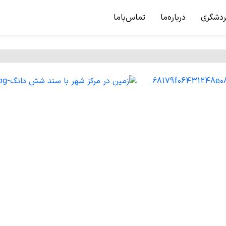
ردشگری
درباره‌ما
تماس‌باما