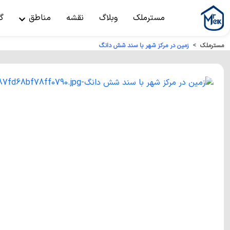
مسترملک
وبلاگ
نقشه
مناطق
گ
مسترملک
زمین در مرکز شهر با سند شش دانگ