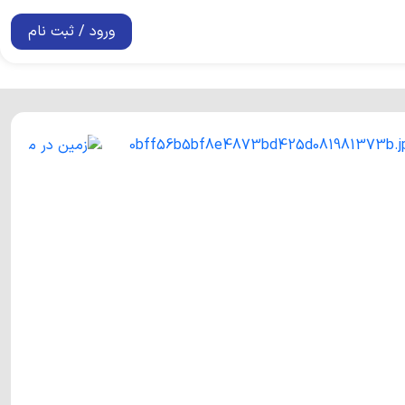
ورود / ثبت نام