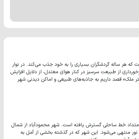
 که هر ساله گردشگران بسیاری را به خود جذب می‌کند. در نوار
خورداری از طبیعت سرسبز در کنار هوای معتدل، از دلایل افزایش
ر ملک» قصد داریم به جاذبه‌های طبیعی و اماکن دیدنی شهر
 امتداد خط ساحلی گسترش یافته است. شهر محمودآباد از شمال
هر نور منتهی می‌شود. این شهر که در گذشته بخشی از آمل به