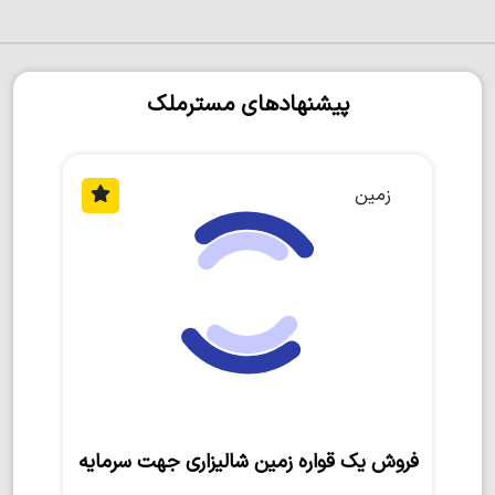
پیشنهادهای مسترملک
زمین
فروش یک قواره زمین شالیزاری جهت سرمایه‌