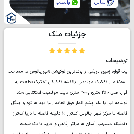
تماس
واتساپ
جزئیات ملک
توضیحات
یک قواره زمین دریکی از برندترین لوکیشن شهرچالوس به مساحت
: ۱۸۰۰ متر تفکیک مهندسی بانقشه تفکیکی تفکیک قطعات به
قواره های ۲۵۰ متری و۳۰۰ متری بایک موقعیت استثنایی سند
قولنامه ایی با یک چشم انداز فوق العاده زیبا دید به کوه و جنگل
فاصله تا مرکز شهر چالوس کمتراز ۱۰ دقیقه فاصله تا دریا کمتراز
۱۰دقیقه دسترسی آسان به مراکز رفاهی و خرید با یک قیمت