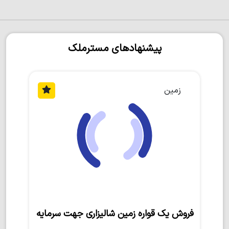
پیشنهادهای مسترملک
زمین
فروش یک قواره زمین شالیزاری جهت سرمایه‌