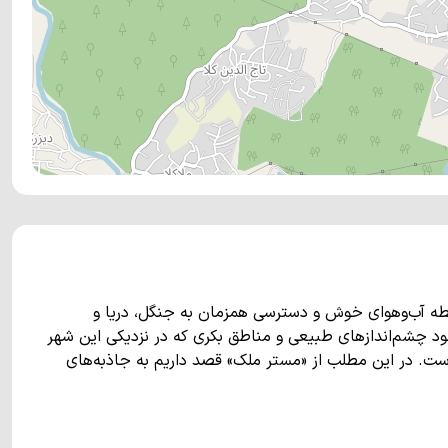
طه آب‌وهوای خوش و دسترسی همزمان به جنگل، دریا و
د چشم‌اندازهای طبیعی و مناطق بکری که در نزدیکی این شهر
ه است. در این مطلب از «مستر ملک» قصد داریم به جاذبه‌های