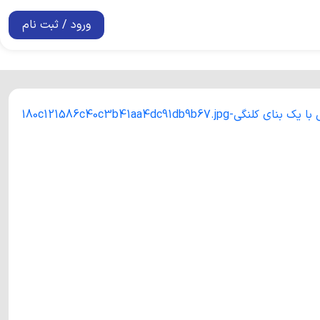
ورود / ثبت نام