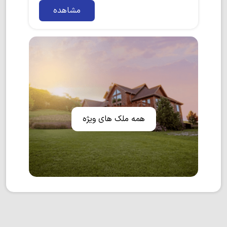
مشاهده
همه ملک های ویژه