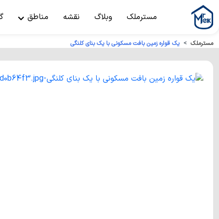
مسترملک
وبلاگ
نقشه
مناطق
گ
مسترملک
یک قواره زمین بافت مسکونی با یک بنای کلنگی