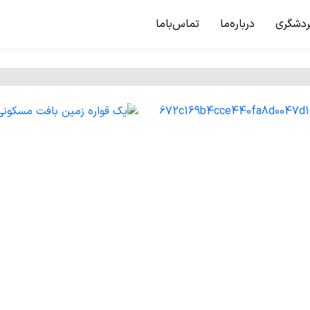
ردشگری
درباره‌ما
تماس‌باما