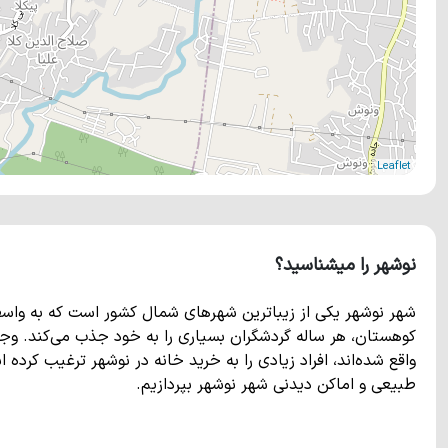
Leaflet
نوشهر را میشناسید؟
شهر نوشهر یکی از زیباترین شهرهای شمال کشور است که به واس
کوهستان، هر ساله گردشگران بسیاری را به خود جذب می‌کند. وجو
واقع شده‌اند، افراد زیادی را به خرید خانه در نوشهر ترغیب کرد
طبیعی و اماکن دیدنی شهر نوشهر بپردازیم.