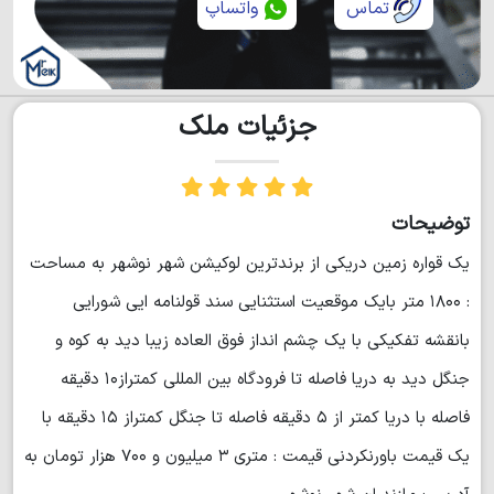
تماس
واتساپ
جزئیات ملک
توضیحات
یک قواره زمین دریکی از برندترین لوکیشن شهر نوشهر به مساحت
: ۱۸۰۰ متر بایک موقعیت استثنایی سند قولنامه ایی شورایی
بانقشه تفکیکی با یک چشم انداز فوق العاده زیبا دید به کوه و
جنگل دید به دریا فاصله تا فرودگاه بین المللی کمتراز۱۰ دقیقه
فاصله با دریا کمتر از ۵ دقیقه فاصله تا جنگل کمتراز ۱۵ دقیقه با
یک قیمت باورنکردنی قیمت : متری ۳ میلیون و ۷۰۰ هزار تومان به