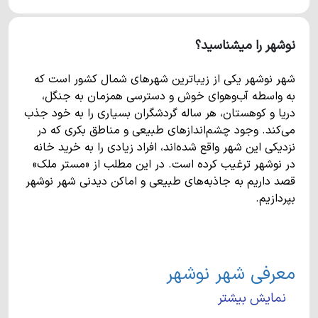
نوشهر را میشناسید؟
شهر نوشهر یکی از زیباترین شهرهای شمال کشور است که
به واسطه آب‌وهوای خوش و دسترسی همزمان به جنگل،
دریا و کوهستان، هر ساله گردشگران بسیاری را به خود جذب
می‌کند. وجود چشم‌اندازهای طبیعی و مناطق بکری که در
نزدیکی این شهر واقع شده‌اند، افراد زیادی را به خرید خانه
در نوشهر ترغیب کرده است. در این مطلب از «مستر ملک»
قصد داریم به جاذبه‌های طبیعی و اماکن دیدنی شهر نوشهر
بپردازیم.
معرفی شهر نوشهر
نمایش بیشتر
بندر نوشهر در غرب استان مازندران واقع شده و یکی از
مهم‌ترین شهرهای شمال کشور محسوب می‌شود. این شهر