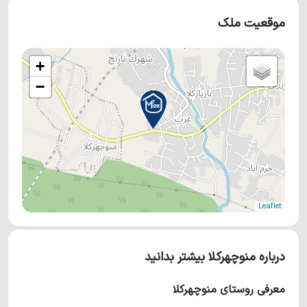
موقعیت ملک
+
−
Leaflet
درباره منوچهرکلا بیشتر بدانید
معرفی روستای منوچهرکلا