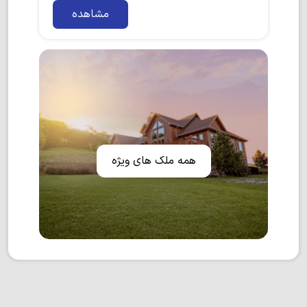
مشاهده
همه ملک های ویژه