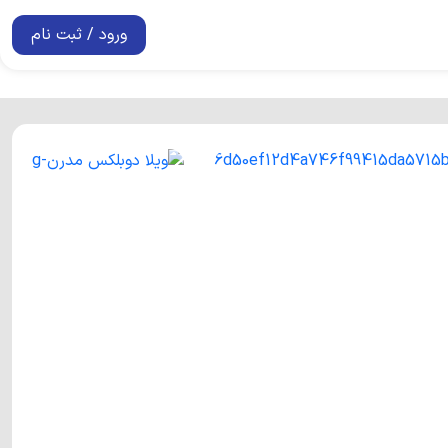
ورود / ثبت نام