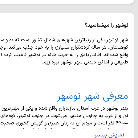
نوشهر را میشناسید؟
شهر نوشهر یکی از زیباترین شهرهای شمال کشور است که به واس
کوهستان، هر ساله گردشگران بسیاری را به خود جذب می‌کند. وجو
واقع شده‌اند، افراد زیادی را به خرید خانه در نوشهر ترغیب کرد
طبیعی و اماکن دیدنی شهر نوشهر بپردازیم.
معرفی شهر نوشهر
بندر نوشهر در غرب استان مازندران واقع شده و یکی از مهم‌تر
نور و از غرب به چالوس منتهی می‌شود. در جنوب نوشهر، کوه‌های ا
49000 نفر است و مردم آن به زبان طبری و گویش کجوری صحبت 
نیروی دریایی ارتش و ایستگاه سینوپتیک از دلایل مطرح بودن نو
نمایش بیشتر