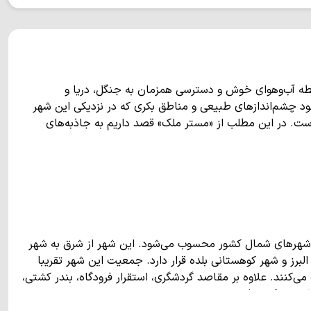
طه آب‌وهوای خوش و دسترسی همزمان به جنگل، دریا و
د چشم‌اندازهای طبیعی و مناطق بکری که در نزدیکی این شهر
ه است. در این مطلب از «مستر ملک» قصد داریم به جاذبه‌های
ین شهرهای شمال کشور محسوب می‌شود. این شهر از شرق به شهر
لبرز و شهر کوهستانی بلده قرار دارد. جمعیت این شهر تقریبا
می‌کنند. علاوه بر مقاصد گردشگری، استقرار فرودگاه، بندر کشتی،
شهر در کشور است.