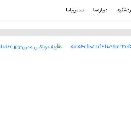
ردشگری
درباره‌ما
تماس‌باما